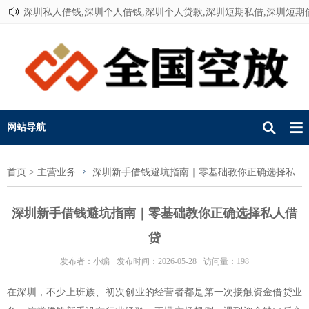
深圳私人借钱,深圳个人借钱,深圳个人贷款,深圳短期私借,深圳短期
联系我们
网站导航
首页
>
主营业务
深圳新手借钱避坑指南｜零基础教你正确选择私
人借贷
深圳新手借钱避坑指南｜零基础教你正确选择私人借
贷
发布者：小编
发布时间：2026-05-28
访问量：198
在深圳，不少上班族、初次创业的经营者都是第一次接触资金借贷业