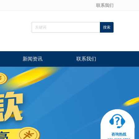
联系我们
新闻资讯
联系我们
咨询热线