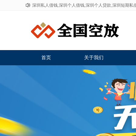
深圳私人借钱,深圳个人借钱,深圳个人贷款,深圳短期私
首页
关于我们