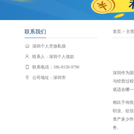
联系我们
首页
>
主
深圳个人空放私借
联系人：深圳个人借款
联系电话：186-8158-9790
深圳作为国
公司地址：深圳市
与经营过程
底适合哪一
相比于传统
职业、征信
资产多少作
务。