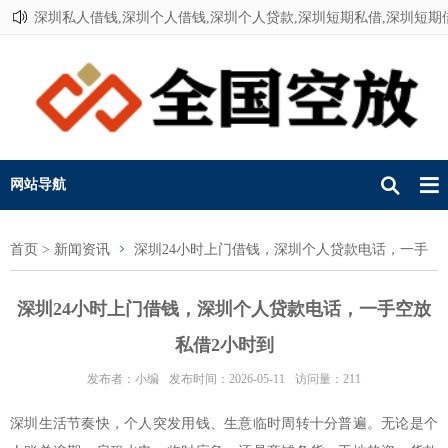
深圳私人借钱,深圳个人借钱,深圳个人贷款,深圳短期私借,深圳短期
联系我们
网站导航
首页
>
新闻资讯
深圳24小时上门借钱，深圳个人贷款电话，一手
空放私借2小时到
深圳24小时上门借钱，深圳个人贷款电话，一手空放
私借2小时到
发布者：小编
发布时间：2026-05-11
访问量：211
深圳生活节奏快，个人突发用钱、生意临时周转十分普遍。无论是个