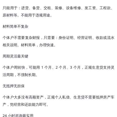
只能用于：进货、备货、交租、装修、设备维修、发工资、工程款、
原材料等。不能用于违规用途。
材料简单不复杂
个体户不需要复杂财报，只需要：身份证明、经营证明、收款或流水
相关说明。材料简单，办理快速。
周期灵活最关键
个体户周转快，可能用 1 个月、2 个月、3 个月，正规生意贷支持灵
活周期，不强制长期。
无抵押无担保
个体户大多没有高额资产，正规个人私借、生意贷不需要抵押房产车
产，凭经营和还款能力即可。
24 小时咨询最实用