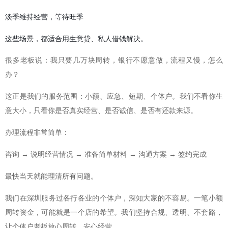
淡季维持经营，等待旺季
这些场景，都适合用生意贷、私人借钱解决。
很多老板说：我只要几万块周转，银行不愿意做，流程又慢，怎么
办？
这正是我们的服务范围：小额、应急、短期、个体户。我们不看你生
意大小，只看你是否真实经营、是否诚信、是否有还款来源。
办理流程非常简单：
咨询 → 说明经营情况 → 准备简单材料 → 沟通方案 → 签约完成
最快当天就能理清所有问题。
我们在深圳服务过各行各业的个体户，深知大家的不容易。一笔小额
周转资金，可能就是一个店的希望。我们坚持合规、透明、不套路，
让个体户老板放心周转、安心经营。