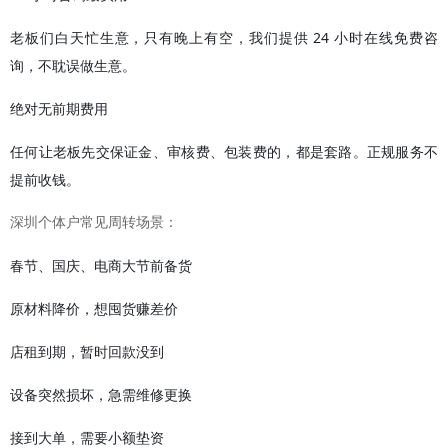
老板们白天忙生意，只有晚上有空，我们提供 24 小时在线免费咨
询，不耽误做生意。
绝对无前期费用
任何让老板先交保证金、审核费、包装费的，都是套路。正规服务不
提前收钱。
深圳个体户常见周转场景：
春节、国庆、电商大节前备货
原材料降价，想囤货赚差价
店租到期，暂时回款没到
设备突然损坏，急需维修更换
接到大单，需要小额垫资