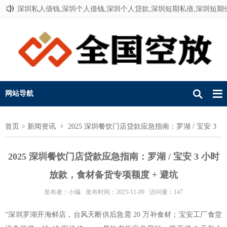
深圳私人借钱,深圳个人借钱,深圳个人贷款,深圳短期私借,深圳短期
联系我们
网站导航
首页
>
新闻资讯
2025 深圳餐饮门店贷款应急指南：罗湖 / 宝安 3
小时放款，食材备货专项额度 + 避坑
2025 深圳餐饮门店贷款应急指南：罗湖 / 宝安 3 小时
放款，食材备货专项额度 + 避坑
发布者：小编
发布时间：2025-11-09
访问量：147
“深圳罗湖开海鲜店，台风天断供后急需 20 万补食材；宝安工厂食堂