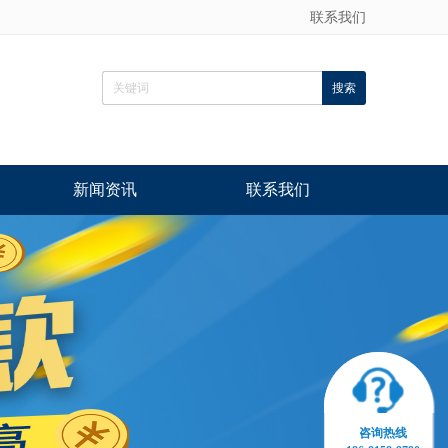
联系我们
新闻资讯
联系我们
咨询热线