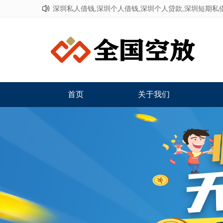
深圳私人借钱,深圳个人借钱,深圳个人贷款,深圳短期私
首页
关于我们