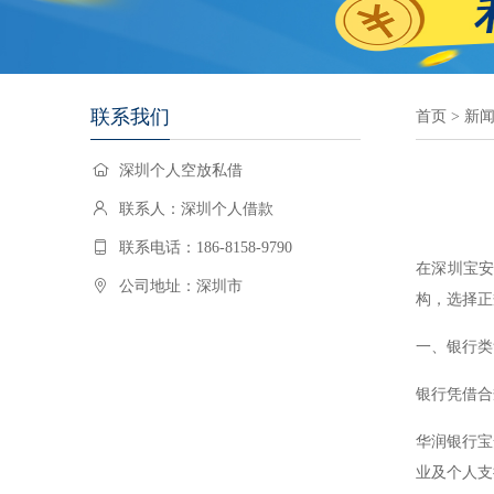
联系我们
首页
>
新
深圳个人空放私借
联系人：深圳个人借款
联系电话：186-8158-9790
在深圳宝
公司地址：深圳市
构，选择正
一、银行类
银行凭借合
华润银行宝
业及个人支