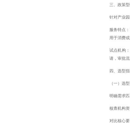
三、政策型
针对产业园
服务特点：
用于消费或
试点机构：
请，审批流
四、选型指
（一）选型
明确需求匹
核查机构资
对比核心要