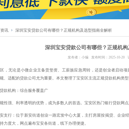
闻资讯
深圳宝安贷款公司有哪些？正规机构及选型指南全解析
深圳宝安贷款公司有哪些？正规机构
发布者：小编
发布时间：2025-10-20
安区，无论是小微企业主备货垫资、工薪族应急周转，还是创业者启动项
规、适配的贷款公司尤为重要。本文整理了宝安区主流正规贷款机构类型
贷款机构：综合服务覆盖广
规性强、利率透明的优势，成为多数人的首选。宝安区热门银行贷款网点
安支行：位于新安街道创业一路宏发中心大厦，主打房屋按揭贷、企业
持力度大，网点遍布宝安各街道，线下办理便捷。