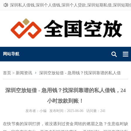
深圳私人借钱,深圳个人借钱,深圳个人贷款,深圳短期私借,深圳短期
联系我们
网站导航
首页
>
新闻资讯
深圳空放短借 - 急用钱？找深圳靠谱的私人借
钱，24小时放款到账！
深圳空放短借 - 急用钱？找深圳靠谱的私人借钱，24
小时放款到账！
发布者：小编
发布时间：2025-06-06
访问量：241
在快节奏的深圳打拼，谁没遇到过资金周转的燃眉之急？生意临时缺