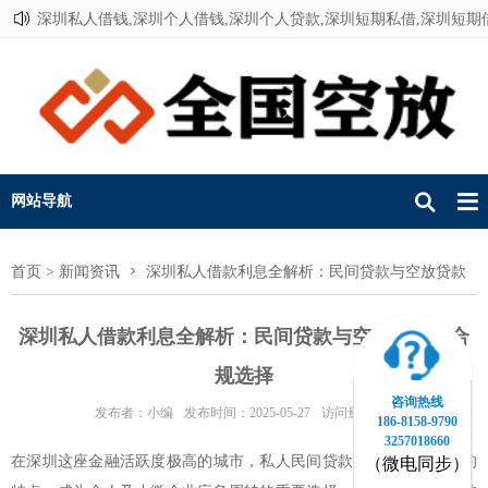
深圳私人借钱,深圳个人借钱,深圳个人贷款,深圳短期私借,深圳短期
联系我们
网站导航
首页
>
新闻资讯
深圳私人借款利息全解析：民间贷款与空放贷款
的合规选择
深圳私人借款利息全解析：民间贷款与空放贷款的合
规选择
咨询热线
发布者：小编
发布时间：2025-05-27
访问量：115
186-8158-9790
3257018660
在深圳这座金融活跃度极高的城市，私人民间贷款因其灵活、高效的
（微电同步）